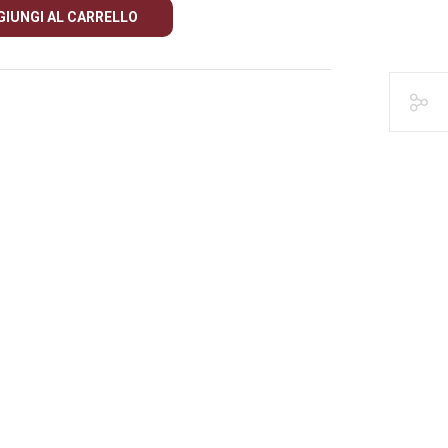
GIUNGI AL CARRELLO