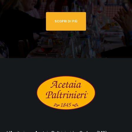
SCOPRI DI PIÙ