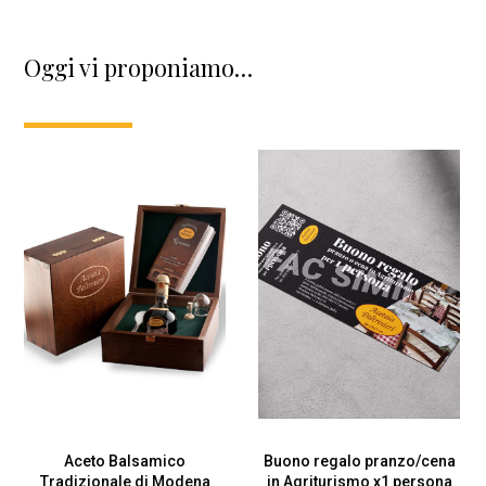
Oggi vi proponiamo…
Aceto Balsamico
Buono regalo pranzo/cena
Tradizionale di Modena
in Agriturismo x1 persona