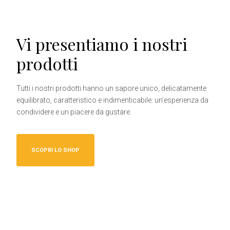
Vi presentiamo i nostri
prodotti
Tutti i nostri prodotti hanno un sapore unico, delicatamente
equilibrato, caratteristico e indimenticabile: un’esperienza da
condividere e un piacere da gustare.
SCOPRI LO SHOP