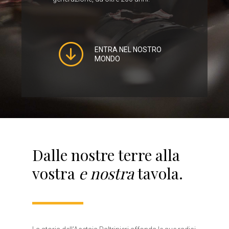
ENTRA NEL NOSTRO
MONDO
Dalle nostre terre alla
vostra
e nostra
tavola.