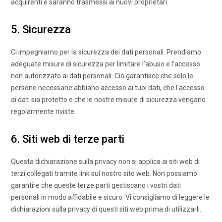
acquirenti e saranno trasmessi ai nuovi proprietari.
5. Sicurezza
Ci impegniamo per la sicurezza dei dati personali. Prendiamo
adeguate misure di sicurezza per limitare l’abuso e l’accesso
non autorizzato ai dati personali. Ciò garantisce che solo le
persone necessarie abbiano accesso ai tuoi dati, che l’accesso
ai dati sia protetto e che le nostre misure di sicurezza vengano
regolarmente riviste.
6. Siti web di terze parti
Questa dichiarazione sulla privacy non si applica ai siti web di
terzi collegati tramite link sul nostro sito web. Non possiamo
garantire che queste terze parti gestiscano i vostri dati
personali in modo affidabile e sicuro. Vi consigliamo di leggere le
dichiarazioni sulla privacy di questi siti web prima di utilizzarli.