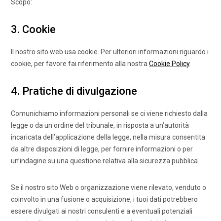
Scopo:
3. Cookie
Il nostro sito web usa cookie. Per ulteriori informazioni riguardo i
cookie, per favore fai riferimento alla nostra
Cookie Policy
.
4. Pratiche di divulgazione
Comunichiamo informazioni personali se ci viene richiesto dalla
legge o da un ordine del tribunale, in risposta a un’autorità
incaricata dell’applicazione della legge, nella misura consentita
da altre disposizioni di legge, per fornire informazioni o per
un’indagine su una questione relativa alla sicurezza pubblica.
Se il nostro sito Web o organizzazione viene rilevato, venduto o
coinvolto in una fusione o acquisizione, i tuoi dati potrebbero
essere divulgati ai nostri consulenti e a eventuali potenziali