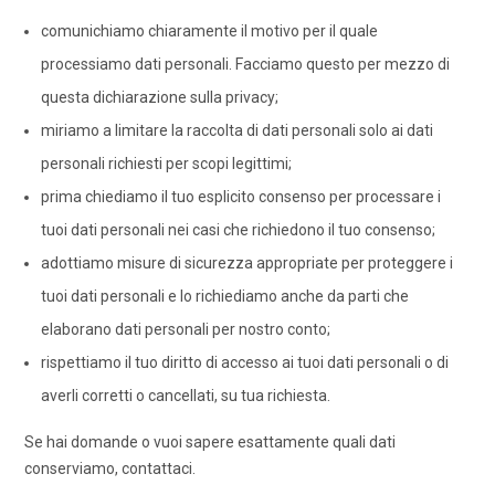
comunichiamo chiaramente il motivo per il quale
processiamo dati personali. Facciamo questo per mezzo di
questa dichiarazione sulla privacy;
miriamo a limitare la raccolta di dati personali solo ai dati
personali richiesti per scopi legittimi;
prima chiediamo il tuo esplicito consenso per processare i
tuoi dati personali nei casi che richiedono il tuo consenso;
adottiamo misure di sicurezza appropriate per proteggere i
tuoi dati personali e lo richiediamo anche da parti che
elaborano dati personali per nostro conto;
rispettiamo il tuo diritto di accesso ai tuoi dati personali o di
averli corretti o cancellati, su tua richiesta.
Se hai domande o vuoi sapere esattamente quali dati
conserviamo, contattaci.