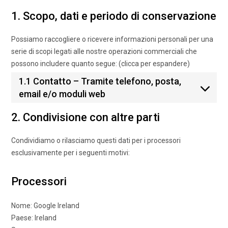
1. Scopo, dati e periodo di conservazione
Possiamo raccogliere o ricevere informazioni personali per una
serie di scopi legati alle nostre operazioni commerciali che
possono includere quanto segue: (clicca per espandere)
1.1 Contatto – Tramite telefono, posta,
email e/o moduli web
2. Condivisione con altre parti
Condividiamo o rilasciamo questi dati per i processori
esclusivamente per i seguenti motivi:
Processori
Nome:
Google Ireland
Paese:
Ireland