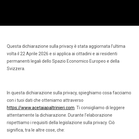
Questa dichiarazione sulla privacy è stata aggiornata l’ultima
volta il 22 Aprile 2026 e si applica ai cittadini e ai residenti
permanenti legali dello Spazio Economico Europeo e della
Svizzera.
In questa dichiarazione sulla privacy, spieghiamo cosa facciamo
con i tuoi dati che otteniamo attraverso
https://www.acetaiapaltrinieri.com
. Ti consigliamo di leggere
attentamente la dichiarazione. Durante l’elaborazione
rispettiamo i requisiti della legislazione sulla privacy. Ciò
significa, tra le altre cose, che: