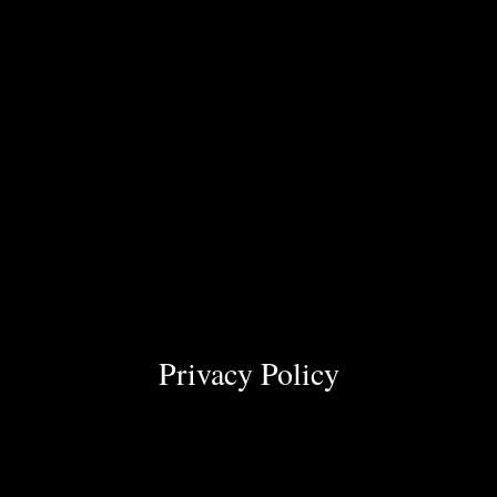
Privacy Policy