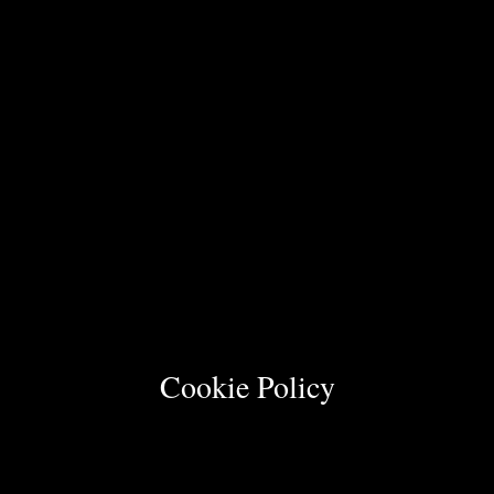
Cookie Policy