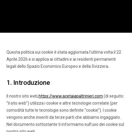
Questa politica sui cookie è stata aggiornata l’ultima volta il 22
Aprile 2026 e si applica ai cittadini e ai residenti permanenti
legali dello Spazio Economico Europeo e della Svizzera.
1. Introduzione
Il nostro sito web,
https://www.acetaiapaltrinieri.com
(di seguito:
“il sito web”) utilizza i cookie e altre tecnologie correlate (per
comodità tutte le tecnologie sono definite “cookie”). I cookie
vengono anche inseriti da terze parti che abbiamo ingaggiato.
Nel documento sottostante ti informiamo sull’uso dei cookie sul
nostro sito web.