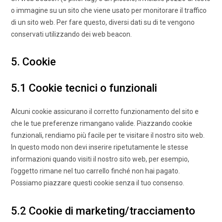
o immagine su un sito che viene usato per monitorare il traffico
di un sito web. Per fare questo, diversi dati su di te vengono
conservati utilizzando dei web beacon.
5. Cookie
5.1 Cookie tecnici o funzionali
Alcuni cookie assicurano il corretto funzionamento del sito e
che le tue preferenze rimangano valide. Piazzando cookie
funzionali, rendiamo più facile per te visitare il nostro sito web.
In questo modo non devi inserire ripetutamente le stesse
informazioni quando visiti il nostro sito web, per esempio,
l’oggetto rimane nel tuo carrello finché non hai pagato.
Possiamo piazzare questi cookie senza il tuo consenso.
5.2 Cookie di marketing/tracciamento