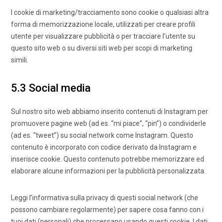
I cookie di marketing/tracciamento sono cookie o qualsiasi altra
forma di memorizzazione locale, utilizzati per creare profili
utente per visualizzare pubblicità o per tracciare l’utente su
questo sito web o su diversi siti web per scopi di marketing
simili.
5.3 Social media
Sul nostro sito web abbiamo inserito contenuti di Instagram per
promuovere pagine web (ad es. “mi piace”, “pin”) o condividerle
(ad es. “tweet”) su social network come Instagram. Questo
contenuto è incorporato con codice derivato da Instagram e
inserisce cookie. Questo contenuto potrebbe memorizzare ed
elaborare alcune informazioni per la pubblicità personalizzata.
Leggi l’informativa sulla privacy di questi social network (che
possono cambiare regolarmente) per sapere cosa fanno con i
tuoi dati (personali) che processano usando questi cookie. I dati